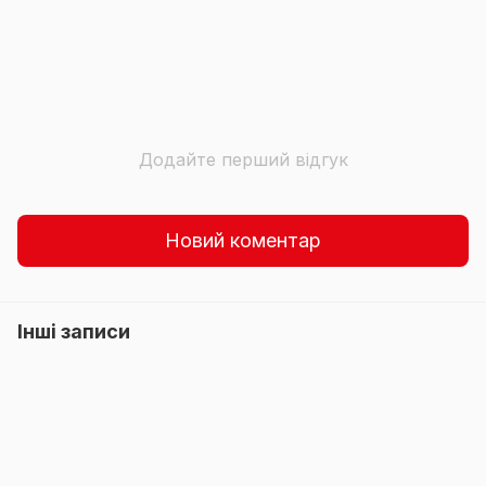
Додайте перший відгук
Новий коментар
Інші записи