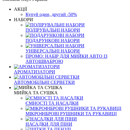
АКЦІЇ
Купуй один, другий -50%
НАБОРИ
ПОЛІРУВАЛЬНІ НАБОРИ
ПОДАРУНКОВІ НАБОРИ
УНІВЕРСАЛЬНІ НАБОРИ
ПРОМО: НАБІР ДЛЯ МИЙКИ АВТО ІЗ
АВТОШВАБРОЮ
АРОМАТИЗАТОРИ
АВТОМОБІЛЬНІ СЕРВЕТКИ
МИЙКА ТА СУШКА
ЄМНОСТІ ТА НАСАДКИ
МІКРОФІБРОВІ РУШНИКИ ТА РУКАВИЦІ
НАСАДКИ ДЛЯ ПІНИ