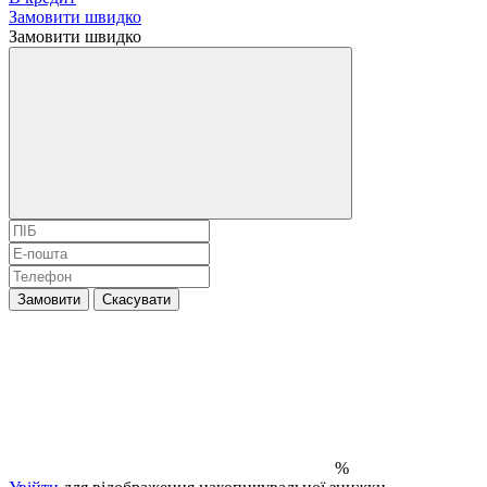
Замовити швидко
Замовити швидко
Замовити
Скасувати
%