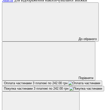
Увійти
для відображення накопичувальної знижки
До обраного
Порівняти
Оплата частинами
3 платежі по 242.00 грн
Покупка частинами
3 платежі по 242.00 грн