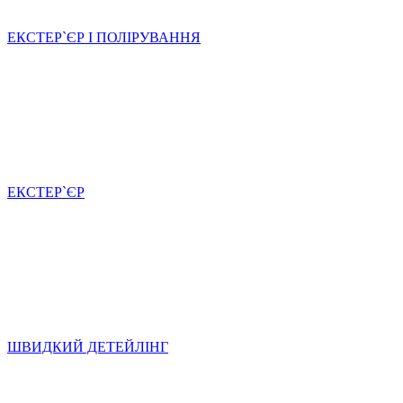
ЕКСТЕР`ЄР І ПОЛІРУВАННЯ
ЕКСТЕР`ЄР
ШВИДКИЙ ДЕТЕЙЛІНГ