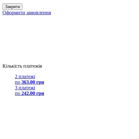
Закрити
Оформити замовлення
Кількість платежів
2 платежі
по
363.00 грн
3 платежі
по
242.00 грн