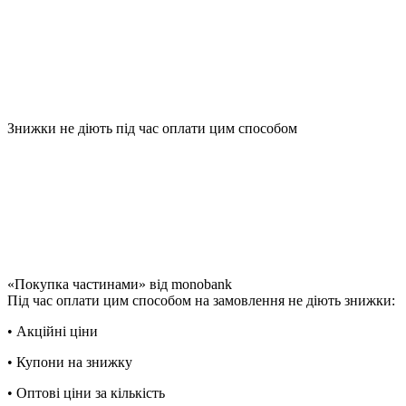
Знижки не діють під час оплати цим способом
«Покупка частинами» від monobank
Під час оплати цим способом на замовлення не діють знижки:
• Акційні ціни
• Купони на знижку
• Оптові ціни за кількість