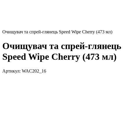
Очищувач та спрей-глянець Speed Wipe Cherry (473 мл)
Очищувач та спрей-глянець
Speed Wipe Cherry (473 мл)
Артикул:
WAC202_16