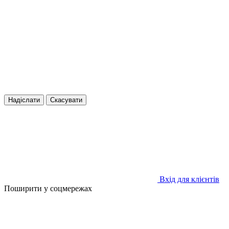
Надіслати
Скасувати
Вхід для клієнтів
Поширити у соцмережах