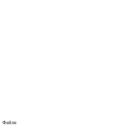
Файли