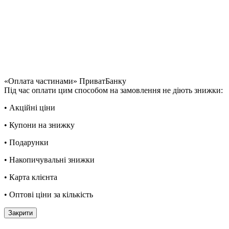
«Оплата частинами» ПриватБанку
Під час оплати цим способом на замовлення не діють знижки:
• Акційні ціни
• Купони на знижку
• Подарунки
• Накопичувальні знижки
• Карта клієнта
• Оптові ціни за кількість
Закрити