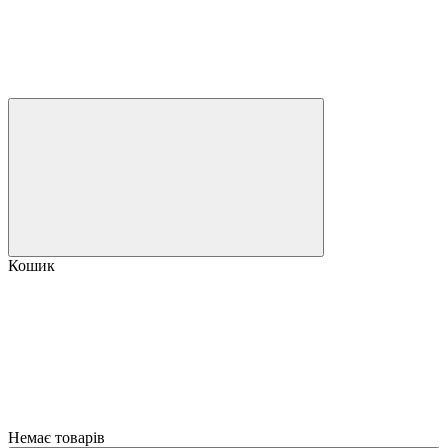
Кошик
Немає товарів