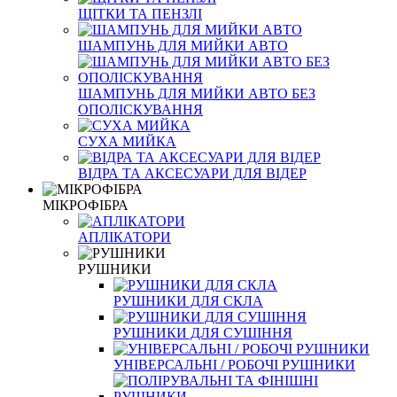
ЩІТКИ ТА ПЕНЗЛІ
ШАМПУНЬ ДЛЯ МИЙКИ АВТО
ШАМПУНЬ ДЛЯ МИЙКИ АВТО БЕЗ
ОПОЛІСКУВАННЯ
СУХА МИЙКА
ВІДРА ТА АКСЕСУАРИ ДЛЯ ВІДЕР
МІКРОФІБРА
АПЛІКАТОРИ
РУШНИКИ
РУШНИКИ ДЛЯ СКЛА
РУШНИКИ ДЛЯ СУШІННЯ
УНІВЕРСАЛЬНІ / РОБОЧІ РУШНИКИ