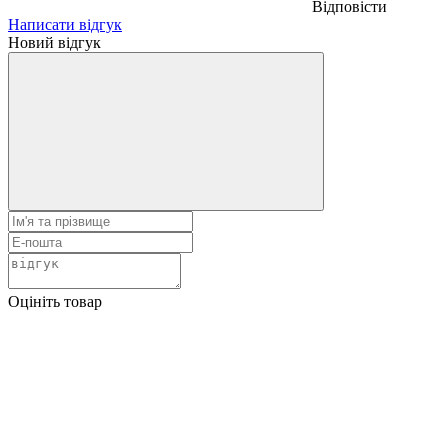
Відповісти
Написати відгук
Новий відгук
Оцініть товар