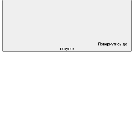
Повернутись до
покупок