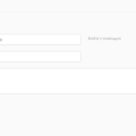
Войти с помощью