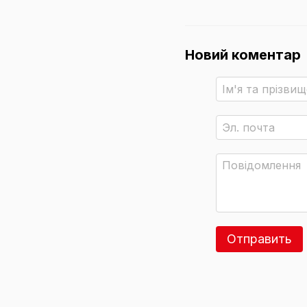
Новий коментар
Отправить