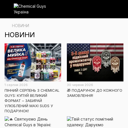
НОВИНИ
НОВИНИ
1 серпня 2026
30 червня 2026
ПІННИЙ СЕРПЕНЬ З CHEMICAL
🎁 ПОДАРУНОК ДО КОЖНОГО
GUYS: КУПУЙ ВЕЛИКИЙ
ЗАМОВЛЕННЯ!
ФОРМАТ – ЗАБИРАЙ
УЛЮБЛЕНИЙ MAXI SUDS У
ПОДАРУНОК!