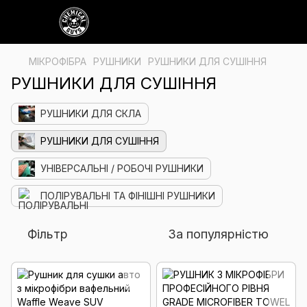
МІКРОФІБРА
РУШНИКИ
РУШНИКИ ДЛЯ СУШІННЯ
РУШНИКИ ДЛЯ СУШІННЯ
РУШНИКИ ДЛЯ СКЛА
РУШНИКИ ДЛЯ СУШІННЯ
УНІВЕРСАЛЬНІ / РОБОЧІ РУШНИКИ
ПОЛІРУВАЛЬНІ ТА ФІНІШНІ РУШНИКИ
Фільтр
За популярністю