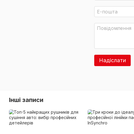
Надіслати
Інші записи