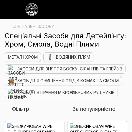
СПЕЦІАЛЬНІ ЗАСОБИ
Спеціальні Засоби для Детейлінгу:
Хром, Смола, Водні Плями
МЕТАЛ І ХРОМ
ВОДЯНИХ ПЛЯМ
ЗАСОБИ ДЛЯ ЗНЯТТЯ ВОСКУ, СІЛАНТІВ ТА ГЛЕЙЗІВ
ЗАСІБ ДЛЯ ОЧИЩЕННЯ СЛІДІВ КОМАХ ТА СМОЛИ
ЗАСІБ ДЛЯ ПРАННЯ МІКРОФІБРОВИХ РУШНИКІВ
Фільтр
За популярністю