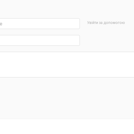
Увійти за допомогою