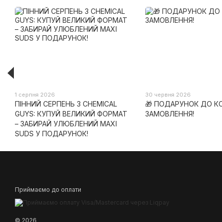
1 серпня 2026
30 червня 2026
ПІННИЙ СЕРПЕНЬ З CHEMICAL
🎁 ПОДАРУНОК ДО 
GUYS: КУПУЙ ВЕЛИКИЙ ФОРМАТ
ЗАМОВЛЕННЯ!
– ЗАБИРАЙ УЛЮБЛЕНИЙ MAXI
SUDS У ПОДАРУНОК!
Приймаємо до оплати
© 2026