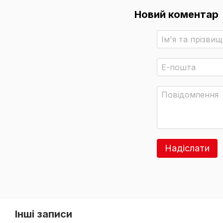
Новий коментар
Надіслати
Інші записи