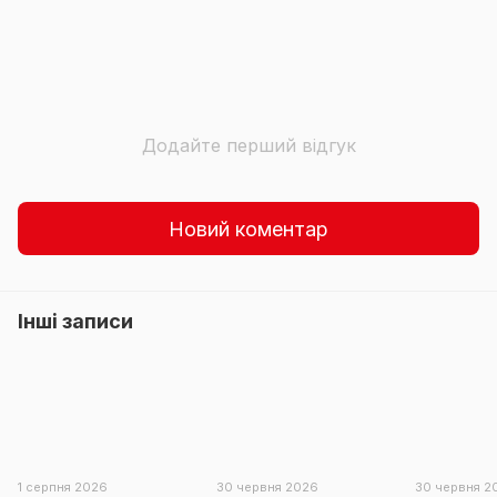
Додайте перший відгук
Новий коментар
Інші записи
1 серпня 2026
30 червня 2026
30 червня 2