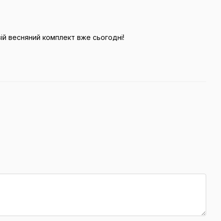
ій весняний комплект вже сьогодні!