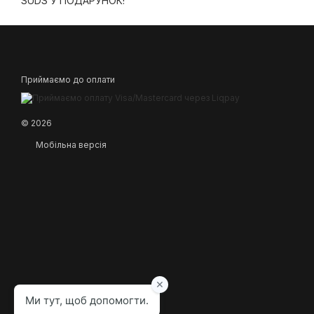
SUDS У ПОДАРУНОК!
Приймаємо до оплати
© 2026
Мобільна версія