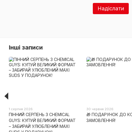
Надіслати
Інші записи
1 серпня 2026
30 червня 2026
ПІННИЙ СЕРПЕНЬ З CHEMICAL
🎁 ПОДАРУНОК ДО 
GUYS: КУПУЙ ВЕЛИКИЙ ФОРМАТ
ЗАМОВЛЕННЯ!
– ЗАБИРАЙ УЛЮБЛЕНИЙ MAXI