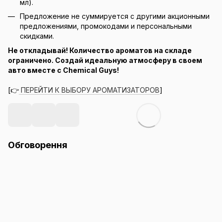
мл).
Предложение не суммируется с другими акционными
предложениями, промокодами и персональными
скидками.
Не откладывай! Количество ароматов на складе
ограничено. Создай идеальную атмосферу в своем
авто вместе с Chemical Guys!
[👉
ПЕРЕЙТИ К ВЫБОРУ АРОМАТИЗАТОРОВ
]
Обговорення