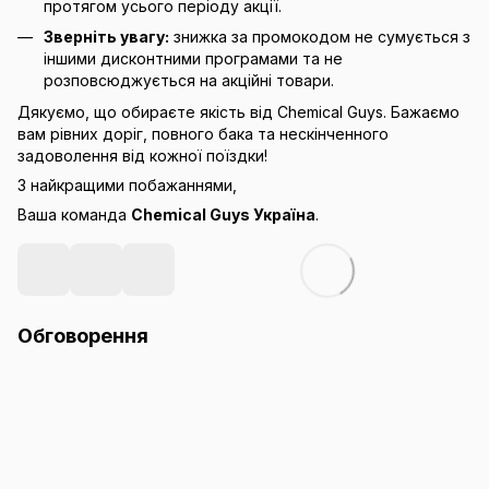
протягом усього періоду акції.
Зверніть увагу:
знижка за промокодом не сумується з
іншими дисконтними програмами та не
розповсюджується на акційні товари.
Дякуємо, що обираєте якість від Chemical Guys. Бажаємо
вам рівних доріг, повного бака та нескінченного
задоволення від кожної поїздки!
З найкращими побажаннями,
Ваша команда
Chemical Guys Україна
.
Обговорення