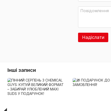
Надіслати
Інші записи