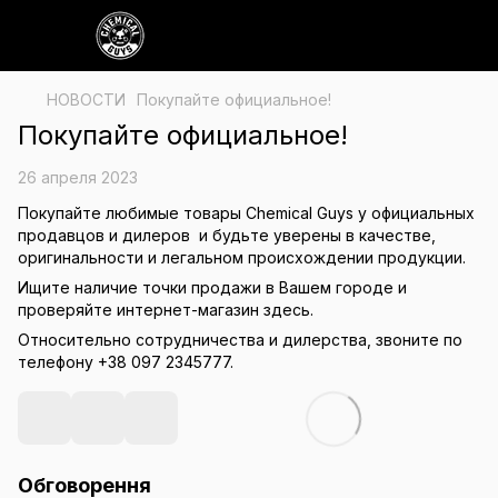
НОВОСТИ
Покупайте официальное!
Покупайте официальное!
26 апреля 2023
Покупайте любимые товары Chemical Guys у официальных
продавцов и дилеров и будьте уверены в качестве,
оригинальности и легальном происхождении продукции.
Ищите наличие точки продажи в Вашем городе и
проверяйте интернет-магазин здесь.
Относительно сотрудничества и дилерства, звоните по
телефону +38 097 2345777.
Обговорення