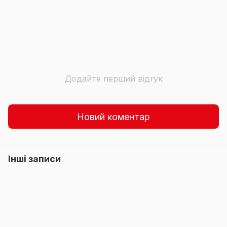
Додайте перший відгук
Новий коментар
Інші записи