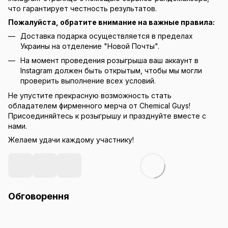
что гарантирует честность результатов.
Пожалуйста, обратите внимание на важные правила:
Доставка подарка осуществляется в пределах
Украины на отделение "Новой Почты".
На момент проведения розыгрыша ваш аккаунт в
Instagram должен быть открытым, чтобы мы могли
проверить выполнение всех условий.
Не упустите прекрасную возможность стать
обладателем фирменного мерча от Chemical Guys!
Присоединяйтесь к розыгрышу и празднуйте вместе с
нами.
Желаем удачи каждому участнику!
Обговорення