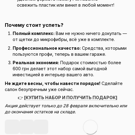
освежить пластик или винил в любой момент!
Почему стоит успеть?
Полный комплекс:
Вам не нужно ничего докупать —
от щетки до микрофибры, всё уже в комплекте.
Профессиональное качество:
Средства, которыми
пользуются профи, теперь в вашем гараже.
Реальная экономия:
Подарок стоимостью более
600 грн делает этот набор самой выгодной
инвестицией в интерьер вашего авто.
Не ждите весны, чтобы навести порядок!
Сделайте
салон безупречным уже сейчас.
👉
[КУПИТЬ НАБОР И ПОЛУЧИТЬ ПОДАРОК]
Акция действует только до 28 февраля включительно или
до окончания остатков на складе.