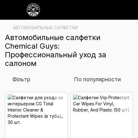
АВТОМОБИЛЬНЫЕ САЛФЕТКИ
Автомобильные салфетки
Chemical Guys:
Профессиональный уход за
салоном
Фільтр
По популярности