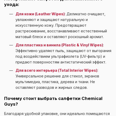
ухода:
Для кожи (Leather Wipes)
: Деликатно очищают,
увлажняют и защищают натуральную и
искусственную кожу. Предотвращают
растрескивание, восстанавливают естественный
матовый блеск и оставляют роскошный аромат.
Для пластика и винила (Plastic & Vinyl Wipes)
:
Эффективно удаляют пыль, защищают от выгорания
под воздействием ультрафиолета (UV-фильтр) и
придают поверхностям антистатический эффект.
Для всего интерьера (Total Interior Wipes)
:
Универсальное решение для стекол, экранов
мультимедиа, пластика, дерева и ткани. Не
оставляют разводов и жирных следов.
Почему стоит выбрать салфетки Chemical
Guys?
Благодаря удобной упаковке, они идеально помещаются