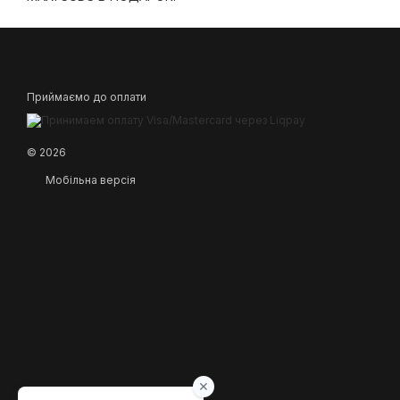
Приймаємо до оплати
© 2026
Мобільна версія