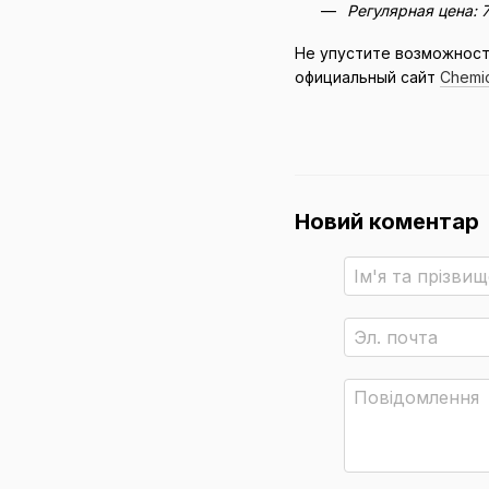
Регулярная цена: 
Не упустите возможност
официальный сайт
Chemic
Новий коментар