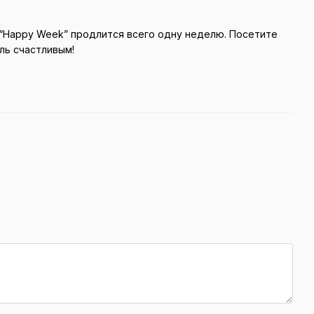
“Happy Week” продлится всего одну неделю. Посетите
ль счастливым!