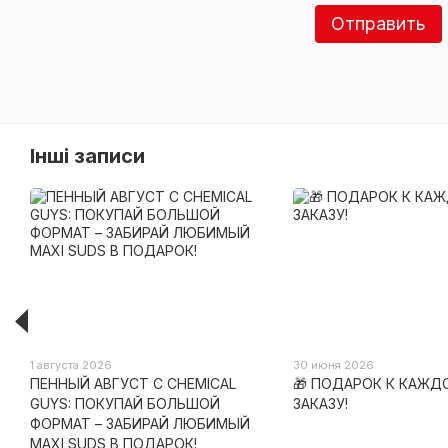
Отправить
Інші записи
1 августа 2026
30 июня 2026
ПЕННЫЙ АВГУСТ С CHEMICAL
🎁 ПОДАРОК К КАЖД
GUYS: ПОКУПАЙ БОЛЬШОЙ
ЗАКАЗУ!
ФОРМАТ – ЗАБИРАЙ ЛЮБИМЫЙ
MAXI SUDS В ПОДАРОК!