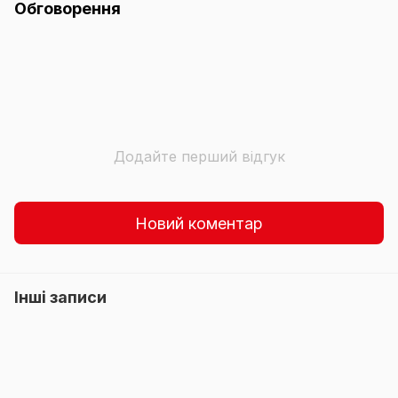
Обговорення
Додайте перший відгук
Новий коментар
Інші записи