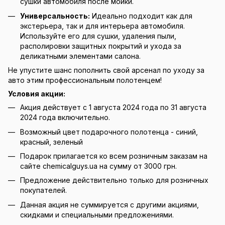
сушки автомобиля после мойки.
Универсальность:
Идеально подходит как для
экстерьера, так и для интерьера автомобиля.
Используйте его для сушки, удаления пыли,
располировки защитных покрытий и ухода за
деликатными элементами салона.
Не упустите шанс пополнить свой арсенал по уходу за
авто этим профессиональным полотенцем!
Условия акции:
Акция действует с 1 августа 2024 года по 31 августа
2024 года включительно.
Возможный цвет подарочного полотенца - синий,
красный, зеленый
Подарок прилагается ко всем розничным заказам на
сайте chemicalguys.ua на сумму от 3000 грн.
Предложение действительно только для розничных
покупателей.
Данная акция не суммируется с другими акциями,
скидками и специальными предложениями.