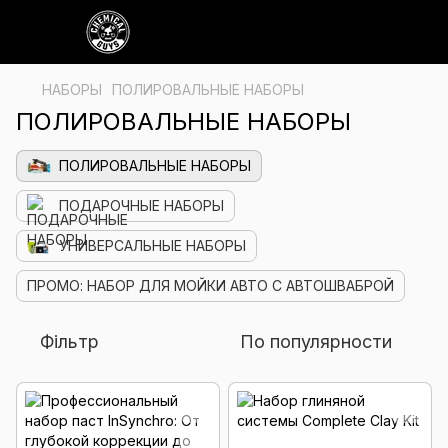
НАБОРЫ
ПОЛИРОВАЛЬНЫЕ НАБОРЫ
ПОЛИРОВАЛЬНЫЕ НАБОРЫ
ПОЛИРОВАЛЬНЫЕ НАБОРЫ
ПОДАРОЧНЫЕ НАБОРЫ
УНИВЕРСАЛЬНЫЕ НАБОРЫ
ПРОМО: НАБОР ДЛЯ МОЙКИ АВТО С АВТОШВАБРОЙ
Фільтр
По популярности