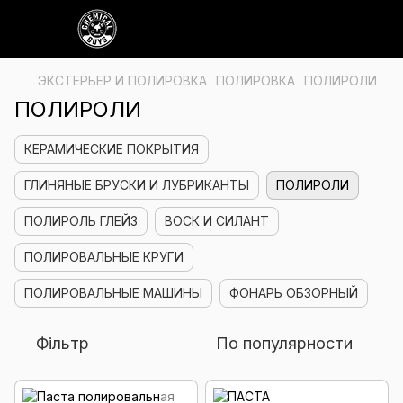
ЭКСТЕРЬЕР И ПОЛИРОВКА
ПОЛИРОВКА
ПОЛИРОЛИ
ПОЛИРОЛИ
КЕРАМИЧЕСКИЕ ПОКРЫТИЯ
ГЛИНЯНЫЕ БРУСКИ И ЛУБРИКАНТЫ
ПОЛИРОЛИ
ПОЛИРОЛЬ ГЛЕЙЗ
ВОСК И СИЛАНТ
ПОЛИРОВАЛЬНЫЕ КРУГИ
ПОЛИРОВАЛЬНЫЕ МАШИНЫ
ФОНАРЬ ОБЗОРНЫЙ
Фільтр
По популярности