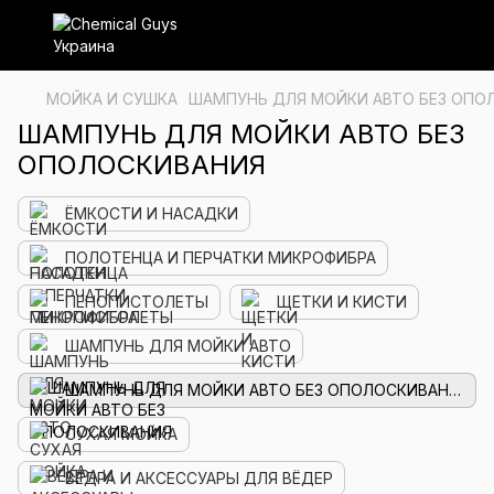
МОЙКА И СУШКА
ШАМПУНЬ ДЛЯ МОЙКИ АВТО БЕЗ ОПО
ШАМПУНЬ ДЛЯ МОЙКИ АВТО БЕЗ
ОПОЛОСКИВАНИЯ
ЁМКОСТИ И НАСАДКИ
ПОЛОТЕНЦА И ПЕРЧАТКИ МИКРОФИБРА
ПЕНОПИСТОЛЕТЫ
ЩЕТКИ И КИСТИ
ШАМПУНЬ ДЛЯ МОЙКИ АВТО
ШАМПУНЬ ДЛЯ МОЙКИ АВТО БЕЗ ОПОЛОСКИВАНИЯ
СУХАЯ МОЙКА
ВЁДРА И АКСЕССУАРЫ ДЛЯ ВЁДЕР