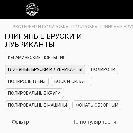
ЭКСТЕРЬЕР И ПОЛИРОВКА
ПОЛИРОВКА
ГЛИНЯНЫЕ БРУ
ГЛИНЯНЫЕ БРУСКИ И
ЛУБРИКАНТЫ
КЕРАМИЧЕСКИЕ ПОКРЫТИЯ
ГЛИНЯНЫЕ БРУСКИ И ЛУБРИКАНТЫ
ПОЛИРОЛИ
ПОЛИРОЛЬ ГЛЕЙЗ
ВОСК И СИЛАНТ
ПОЛИРОВАЛЬНЫЕ КРУГИ
ПОЛИРОВАЛЬНЫЕ МАШИНЫ
ФОНАРЬ ОБЗОРНЫЙ
Фільтр
По популярности