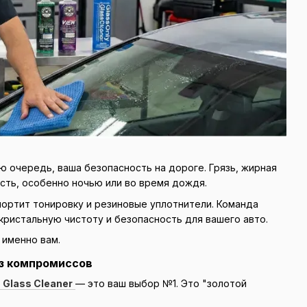
ую очередь, ваша безопасность на дороге. Грязь, жирная
ость, особенно ночью или во время дождя.
ортит тонировку и резиновые уплотнители. Команда
кристальную чистоту и безопасность для вашего авто.
 именно вам.
без компромиссов
 Glass Cleaner
— это ваш выбор №1. Это "золотой