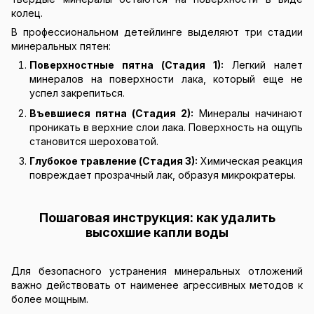
колец.
В профессиональном детейлинге выделяют три стадии
минеральных пятен:
Поверхностные пятна (Стадия 1):
Легкий налет
минералов на поверхности лака, который еще не
успел закрепиться.
Въевшиеся пятна (Стадия 2):
Минералы начинают
проникать в верхние слои лака. Поверхность на ощупь
становится шероховатой.
Глубокое травление (Стадия 3):
Химическая реакция
повреждает прозрачный лак, образуя микрократеры.
Пошаговая инструкция: как удалить
высохшие капли воды
Для безопасного устранения минеральных отложений
важно действовать от наименее агрессивных методов к
более мощным.