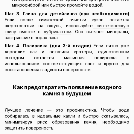
микрофиброй или быстро промойте водой.
Шаг 3. Глина для детейлинга (при необходимости)
Если после химической очистки кузов остается
шероховатым на ощупь, используйте
синтетическую
глину
вместе с
лубрикантом
. Она вытянет минералы,
застрявшие в порах лака.
Шаг 4. Полировка (для 3-й стадии)
Если пятна уже
«проели» лак и оставили кратеры, единственным
выходом остается машинная полировка с
использованием соответствующих паст и кругов для
восстановления гладкости поверхности.
Как предотвратить появление водного
камня в будущем
Лучшее лечение — это профилактика. Чтобы вода
собиралась в идеальные капли и быстро скатывалась,
минимизируя риск образования камня, необходимо
защитить поверхность.