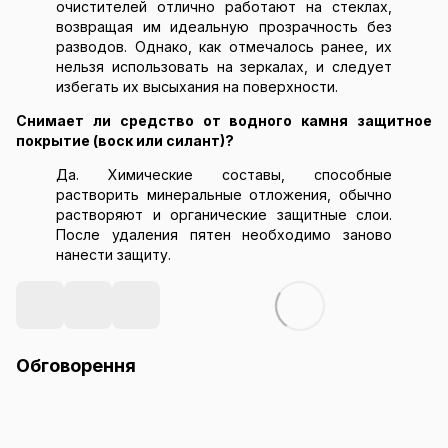
очистителей отлично работают на стеклах,
возвращая им идеальную прозрачность без
разводов. Однако, как отмечалось ранее, их
нельзя использовать на зеркалах, и следует
избегать их высыхания на поверхности.
Снимает ли средство от водного камня защитное
покрытие (воск или силант)?
Да. Химические составы, способные
растворить минеральные отложения, обычно
растворяют и органические защитные слои.
После удаления пятен необходимо заново
нанести защиту.
Обговорення