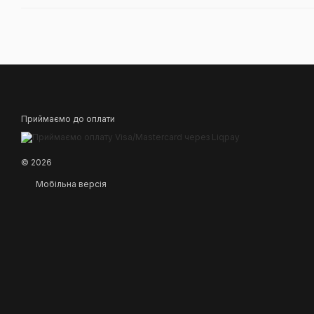
Приймаємо до оплати
© 2026
Мобільна версія