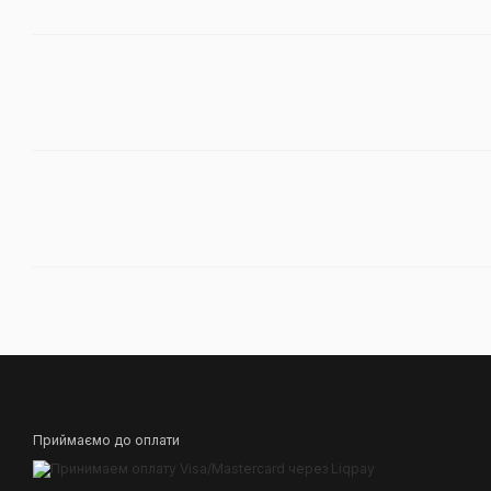
Приймаємо до оплати