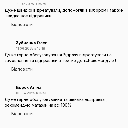
10.07.2025 в 15:29
Дуже швидко відреагували, допомогли з вибором і так же
швидко все відправили.
Відповісти
Зубченко Олег
11.06.2025 в 12:18
Дуже гарне обслуговування.Відразу відреагували на
замовлення та відправили в той же день.Рекомендую !
Відповісти
Ворох Аліна
08.04.2025 в 15:53
Дуже гарне обслуговування та швидка відправка ,
рекомендую магазин на всі 100%
Відповісти