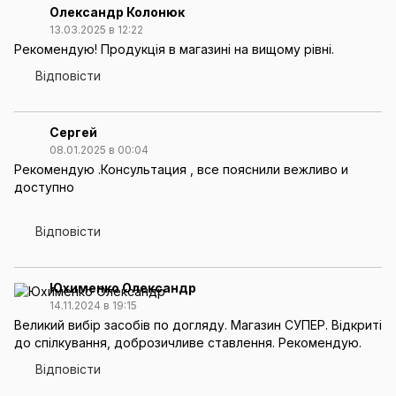
Олександр Колонюк
13.03.2025 в 12:22
Рекомендую! Продукція в магазині на вищому рівні.
Відповісти
Сергей
08.01.2025 в 00:04
Рекомендую .Консультация , все пояснили вежливо и
доступно
Відповісти
Юхименко Олександр
14.11.2024 в 19:15
Великий вибір засобів по догляду. Магазин СУПЕР. Відкриті
до спілкування, доброзичливе ставлення. Рекомендую.
Відповісти