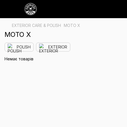
EXTERIOR CARE & POLISH
MOTO X
MOTO X
POLISH
EXTERIOR
Немає товарів