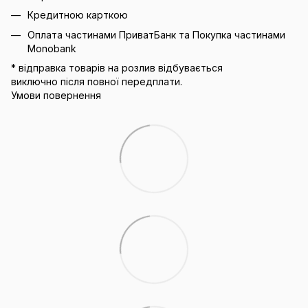
Кредитною карткою
Оплата частинами ПриватБанк та Покупка частинами
Monobank
* відправка товарів на розлив відбувається
виключно після повної передплати.
Умови повернення