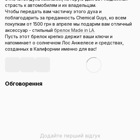
страсть к автомобилям и их владельцам.
Чтобы передать вам частичку этого духа и
поблагодарить за преданность Chemical Guys, ко всем
покупкам от 1500 грн в апреле мы подарим вам отличный
аксессуар - стильный
брелок Made in LA.
Пусть этот брелок крепко держит ваши ключи и
напоминает о солнечном Лос Анжелесе и средствах,
созданных в Калифорнии именно для вас!
Обговорення
Додайте перший відгук