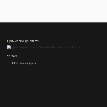
Приймаємо до оплати
© 2026
Мобільна версія