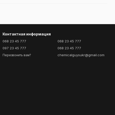
Контактная информация
068 23 45 777
068 23 45 777
097 23 45 777
068 23 45 777
chemicalguysukr@gmail.com
Перезвонить вам?