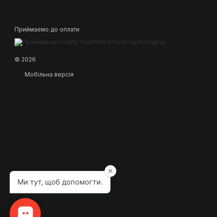
Приймаємо до оплати
© 2026
Мобільна версія