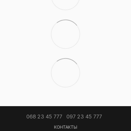
068 23 45 777
097 23 45 777
КОНТАКТЫ