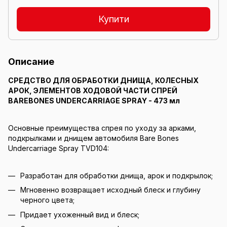
Купити
Описание
СРЕДСТВО ДЛЯ ОБРАБОТКИ ДНИЩА, КОЛЕСНЫХ
АРОК, ЭЛЕМЕНТОВ ХОДОВОЙ ЧАСТИ СПРЕЙ
BAREBONES UNDERCARRIAGE SPRAY - 473 мл
Основные преимущества спрея по уходу за арками,
подкрылками и днищем автомобиля Bare Bones
Undercarriage Spray TVD104:
Разработан для обработки днища, арок и подкрылок;
Мгновенно возвращает исходный блеск и глубину
черного цвета;
Придает ухоженный вид и блеск;