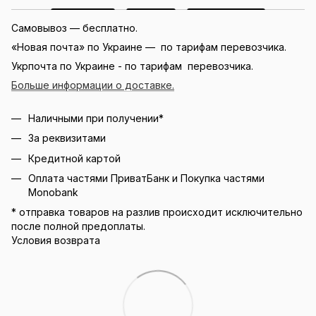
Самовывоз — бесплатно.
«Новая почта» по Украине — по тарифам перевозчика.
Укрпочта по Украине - по тарифам перевозчика.
Больше информации о доставке.
Наличными при получении*
За реквизитами
Кредитной картой
Оплата частями ПриватБанк и Покупка частями
Monobank
* отправка товаров на разлив происходит исключительно
после полной предоплаты.
Условия возврата