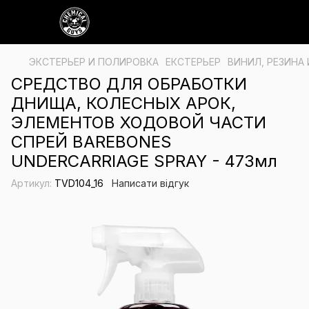
ЭКСТЕРЬЕР И ПОЛИРОВКА
ЕКСТЕРЬЕР
ВИНИЛ, РЕЗИНА
СРЕДСТВО ДЛЯ ОБРАБОТКИ
ДНИЩА, КОЛЕСНЫХ АРОК,
ЭЛЕМЕНТОВ ХОДОВОЙ ЧАСТИ
СПРЕЙ BAREBONES
UNDERCARRIAGE SPRAY - 473мл
Артикул:
TVD104_16
Написати відгук