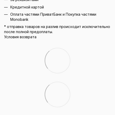
Кредитной картой
Оплата частями ПриватБанк и Покупка частями
Monobank
* отправка товаров на разлив происходит исключительно
после полной предоплаты.
Условия возврата