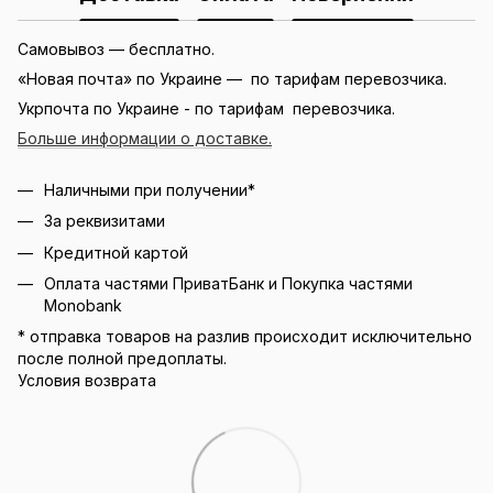
Самовывоз — бесплатно.
«Новая почта» по Украине — по тарифам перевозчика.
Укрпочта по Украине - по тарифам перевозчика.
Больше информации о доставке.
Наличными при получении*
За реквизитами
Кредитной картой
Оплата частями ПриватБанк и Покупка частями
Monobank
* отправка товаров на разлив происходит исключительно
после полной предоплаты.
Условия возврата