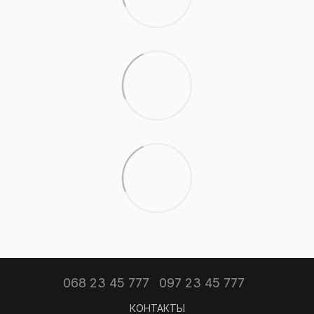
068 23 45 777
097 23 45 777
КОНТАКТЫ