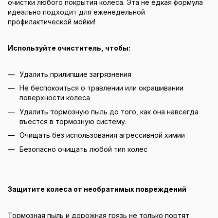
очистки любого покрытия колеса. Эта не едкая формула
идеально подходит для еженедельной
профилактической мойки!
Используйте очиститель, чтобы:
Удалить прилипшие загрязнения
Не беспокоиться о травлении или окрашивании
поверхности колеса
Удалить тормозную пыль до того, как она навсегда
въестся в тормозную систему.
Очищать без использования агрессивной химии
Безопасно очищать любой тип колес
Защитите колеса от необратимых повреждений
Тормозная пыль и дорожная грязь не только портят