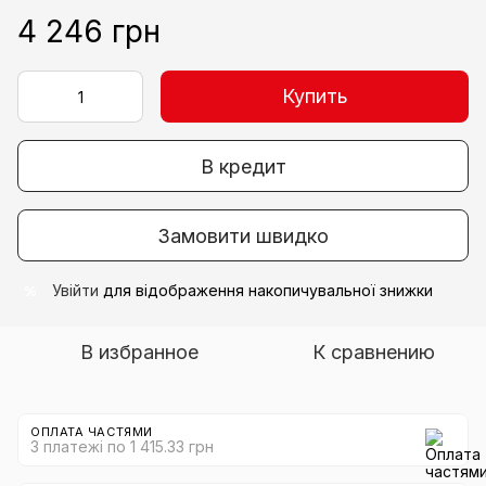
4 246 грн
Купить
В кредит
Замовити швидко
Увійти
для відображення накопичувальної знижки
%
В избранное
К сравнению
ОПЛАТА ЧАСТЯМИ
3 платежі по 1 415.33 грн