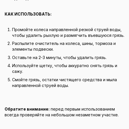
КАК ИСПОЛЬЗОВАТЬ:
Промойте колеса направленной резкой струей воды,
чтобы удалить рыхлую и размягчить въевшуюся грязь.
Распылите очиститель на колеса, шины, тормоза и
элементы подвески.
Оставьте на 2-3 минуты, чтобы удалить грязь.
Используйте щетку, чтобы аккуратно снять грязь и
сажу.
Смойте грязь, остатки чистящего средства и мыла
направленной струей воды.
Обратите внимание:
перед первым использованием
всегда проверяйте на небольшом незаметном участке.