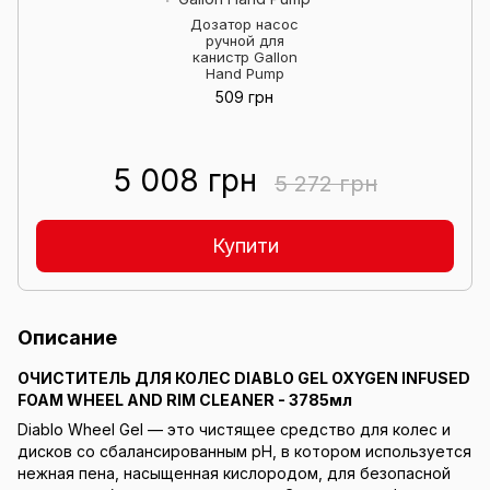
Дозатор насос
ручной для
канистр Gallon
Hand Pump
509 грн
5 008 грн
5 272 грн
Купити
Описание
ОЧИСТИТЕЛЬ ДЛЯ КОЛЕС DIABLO GEL OXYGEN INFUSED
FOAM WHEEL AND RIM CLEANER - 3785мл
Diablo Wheel Gel — это чистящее средство для колес и
дисков со сбалансированным pH, в котором используется
нежная пена, насыщенная кислородом, для безопасной