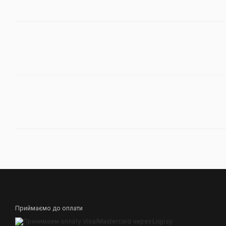
Приймаємо до оплати