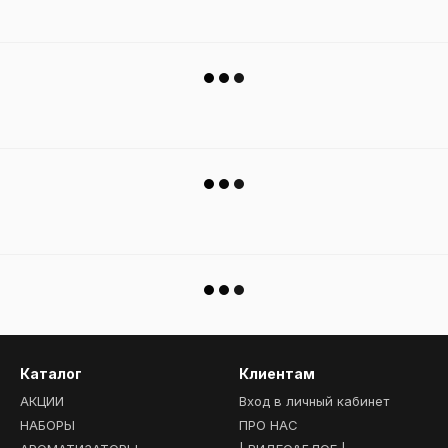
Каталог
Клиентам
АКЦИИ
Вход в личный кабинет
НАБОРЫ
ПРО НАС