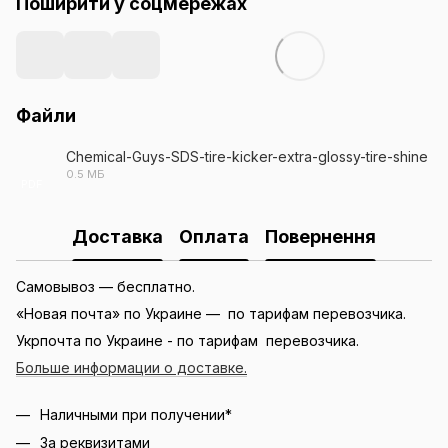
Поширити у соцмережах
Файли
Chemical-Guys-SDS-tire-kicker-extra-glossy-tire-shine
0.5 МБ
PDF
Доставка
Оплата
Повернення
Самовывоз — бесплатно.
«Новая почта» по Украине — по тарифам перевозчика.
Укрпочта по Украине - по тарифам перевозчика.
Больше информации о доставке.
Наличными при получении*
За реквизитами