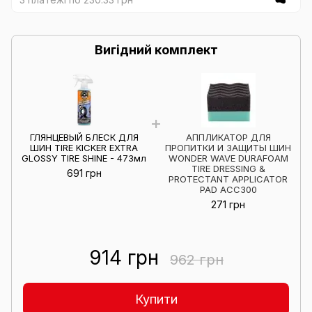
Вигідний комплект
ГЛЯНЦЕВЫЙ БЛЕСК ДЛЯ
АППЛИКАТОР ДЛЯ
ШИН TIRE KICKER EXTRA
ПРОПИТКИ И ЗАЩИТЫ ШИН
GLOSSY TIRE SHINE - 473мл
WONDER WAVE DURAFOAM
TIRE DRESSING &
691 грн
PROTECTANT APPLICATOR
PAD ACC300
271 грн
914 грн
962 грн
Купити