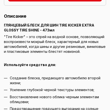
Описание
ГЛЯНЦЕВЫЙ БЛЕСК ДЛЯ ШИН TIRE KICKER EXTRA
GLOSSY TIRE SHINE - 473мл
"Tire Kicker" – это спрей на водной основе, позволяющий
воспроизвести мокрый блеск, характерный для новых
автомобилей, когда шины и другие резиновые, виниловые
и пластиковые элементы блестят новизной.
Используйте средство для:
Создание блеска, придающего автомобилю второй
жизни;
Усиление глубокой черной текстуры элементов;
Восстановление нового облика черным элементам
облицовки;
Предотвращение грядущего выгорания на солнце;