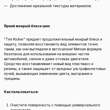
Достижение идеальной текстуры материалов.
Яркий мокрый блеск шин
"Tire Kicker" придает продолжительный мокрый блеск и
защиту, позволяя восстановить вид элементов точно
таким, как они выглядели в автосалоне! Мягкая формула
безопасна для использования на внешних частях
автомобилей, салоне и даже отсеках двигателя.
Средство восстанавливает новый вид пластмасс и
резины, а также защищает от вредных ультрафиолетовых
лучей, вызывающих изменение цвета, выгорания и
трещины.
Как пользоваться:
Очистите поверхность с помощью универсального
очистителя.