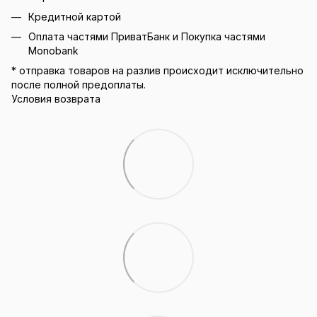
Кредитной картой
Оплата частями ПриватБанк и Покупка частями
Monobank
* отправка товаров на разлив происходит исключительно
после полной предоплаты.
Условия возврата