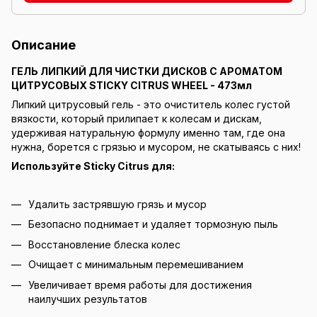
Описание
ГЕЛЬ ЛИПКИЙ ДЛЯ ЧИСТКИ ДИСКОВ С АРОМАТОМ
ЦИТРУСОВЫХ STICKY CITRUS WHEEL - 473мл
Липкий цитрусовый гель - это очиститель колес густой
вязкости, который прилипает к колесам и дискам,
удерживая натуральную формулу именно там, где она
нужна, борется с грязью и мусором, не скатываясь с них!
Используйте Sticky Citrus для:
Удалить застрявшую грязь и мусор
Безопасно поднимает и удаляет тормозную пыль
Восстановление блеска колес
Очищает с минимальным перемешиванием
Увеличивает время работы для достижения
наилучших результатов