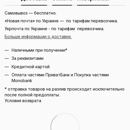
Самовывоз — бесплатно.
«Новая почта» по Украине — по тарифам перевозчика.
Укрпочта по Украине - по тарифам перевозчика.
Больше информации о доставке.
Наличными при получении*
За реквизитами
Кредитной картой
Оплата частями ПриватБанк и Покупка частями
Monobank
* отправка товаров на разлив происходит исключительно
после полной предоплаты.
Условия возврата