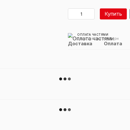
Купить
ОПЛАТА ЧАСТЯМИ
3 платежі по 61.00 грн
Доставка
Оплата