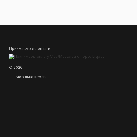
Приймаємо до оплати
© 2026
Мобільна версія