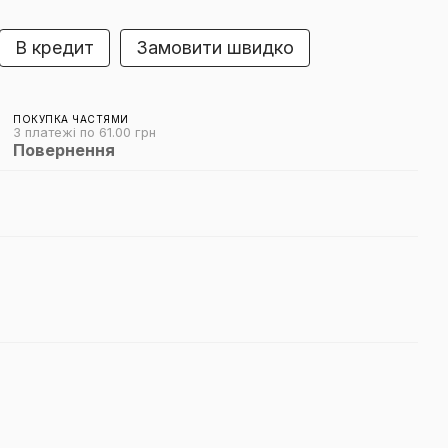
В кредит
Замовити швидко
ПОКУПКА ЧАСТЯМИ
3 платежі по 61.00 грн
Повернення