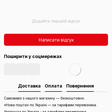
Додайте перший відгук
Написати відгук
Поширити у соцмережах
Доставка
Оплата
Повернення
Самовивіз з нашого магазину — безкоштовно.
«Нова пошта» по Україні — за тарифами перевізника.
Укрпошта по Україні - за тарифами перевізника.