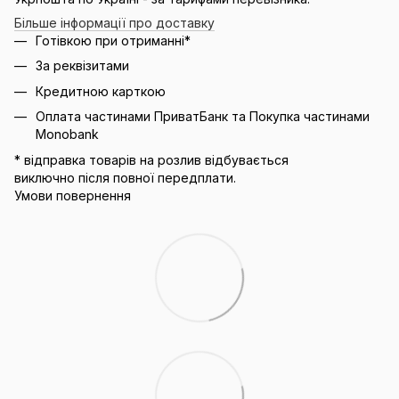
Більше інформації про доставку
Готівкою при отриманні*
За реквізитами
Кредитною карткою
Оплата частинами ПриватБанк та Покупка частинами
Monobank
* відправка товарів на розлив відбувається
виключно після повної передплати.
Умови повернення