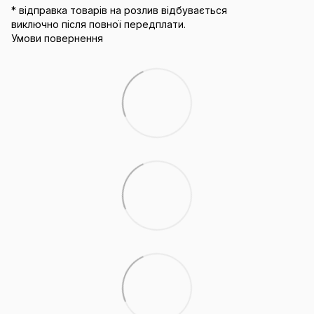
* відправка товарів на розлив відбувається
виключно після повної передплати.
Умови повернення