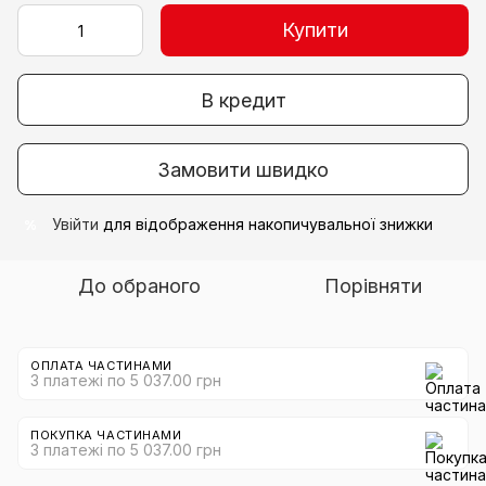
Купити
В кредит
Замовити швидко
Увійти
для відображення накопичувальної знижки
%
До обраного
Порівняти
ОПЛАТА ЧАСТИНАМИ
3 платежі по 5 037.00 грн
ПОКУПКА ЧАСТИНАМИ
3 платежі по 5 037.00 грн