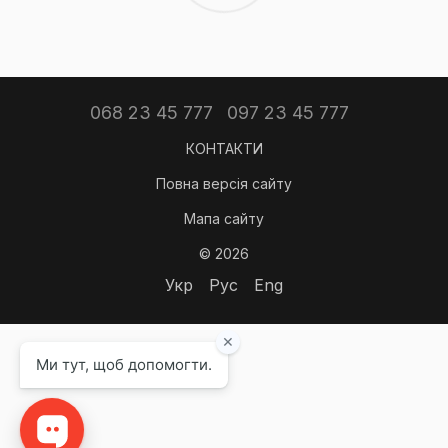
068 23 45 777
097 23 45 777
КОНТАКТИ
Повна версія сайту
Мапа сайту
© 2026
Укр
Рус
Eng