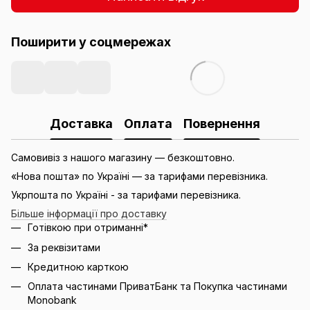
Поширити у соцмережах
Доставка
Оплата
Повернення
Самовивіз з нашого магазину — безкоштовно.
«Нова пошта» по Україні — за тарифами перевізника.
Укрпошта по Україні - за тарифами перевізника.
Більше інформації про доставку
Готівкою при отриманні*
За реквізитами
Кредитною карткою
Оплата частинами ПриватБанк та Покупка частинами
Monobank