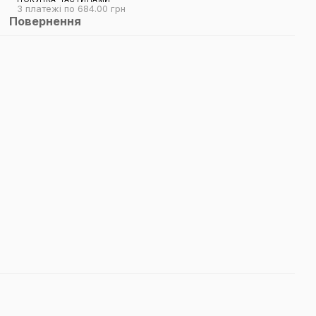
3 платежі по 684.00 грн
Повернення