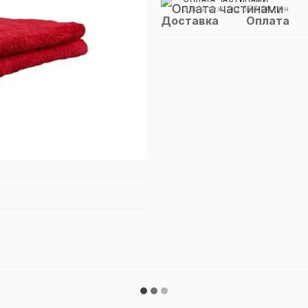
3 платежі по 684.00 грн
Доставка
Оплата