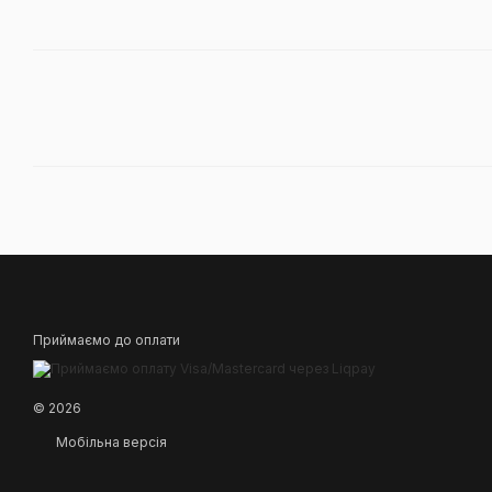
Приймаємо до оплати
© 2026
Мобільна версія