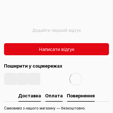
Додайте перший відгук
Написати відгук
Поширити у соцмережах
Доставка
Оплата
Повернення
Самовивіз з нашого магазину — безкоштовно.