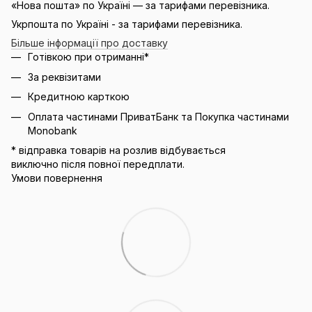
«Нова пошта» по Україні — за тарифами перевізника.
Укрпошта по Україні - за тарифами перевізника.
Більше інформації про доставку
Готівкою при отриманні*
За реквізитами
Кредитною карткою
Оплата частинами ПриватБанк та Покупка частинами
Monobank
* відправка товарів на розлив відбувається
виключно після повної передплати.
Умови повернення