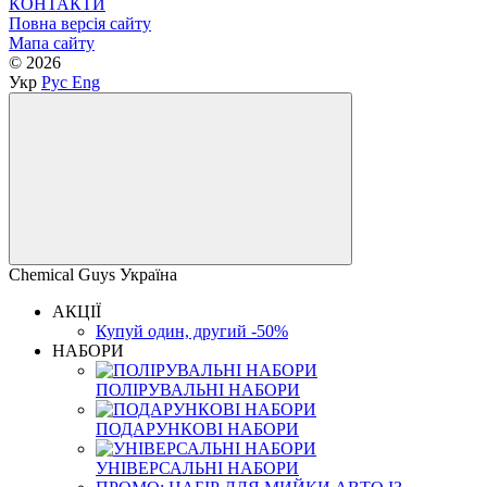
КОНТАКТИ
Повна версія сайту
Мапа сайту
© 2026
Укр
Рус
Eng
Chemical Guys Україна
АКЦІЇ
Купуй один, другий -50%
НАБОРИ
ПОЛІРУВАЛЬНІ НАБОРИ
ПОДАРУНКОВІ НАБОРИ
УНІВЕРСАЛЬНІ НАБОРИ