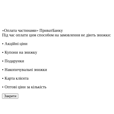
«Оплата частинами» ПриватБанку
Під час оплати цим способом на замовлення не діють знижки:
• Акційні ціни
• Купони на знижку
• Подарунки
• Накопичувальні знижки
• Карта клієнта
• Оптові ціни за кількість
Закрити