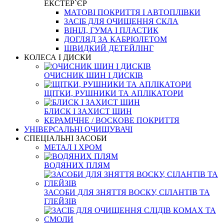
ЕКСТЕР`ЄР
МАТОВІ ПОКРИТТЯ І АВТОПЛІВКИ
ЗАСІБ ДЛЯ ОЧИЩЕННЯ СКЛА
ВІНІЛ, ГУМА І ПЛАСТИК
ДОГЛЯД ЗА КАБРІОЛЕТОМ
ШВИДКИЙ ДЕТЕЙЛІНГ
КОЛЕСА І ДИСКИ
ОЧИСНИК ШИН І ДИСКІВ
ЩІТКИ, РУШНИКИ ТА АПЛІКАТОРИ
БЛИСК І ЗАХИСТ ШИН
КЕРАМІЧНЕ / ВОСКОВЕ ПОКРИТТЯ
УНІВЕРСАЛЬНІ ОЧИЩУВАЧІ
СПЕЦІАЛЬНІ ЗАСОБИ
МЕТАЛ І ХРОМ
ВОДЯНИХ ПЛЯМ
ЗАСОБИ ДЛЯ ЗНЯТТЯ ВОСКУ, СІЛАНТІВ ТА
ГЛЕЙЗІВ