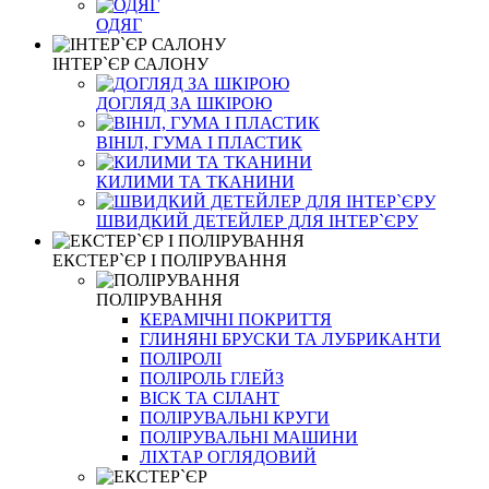
ОДЯГ
ІНТЕР`ЄР САЛОНУ
ДОГЛЯД ЗА ШКІРОЮ
ВІНІЛ, ГУМА І ПЛАСТИК
КИЛИМИ ТА ТКАНИНИ
ШВИДКИЙ ДЕТЕЙЛЕР ДЛЯ ІНТЕР`ЄРУ
ЕКСТЕР`ЄР І ПОЛІРУВАННЯ
ПОЛІРУВАННЯ
КЕРАМІЧНІ ПОКРИТТЯ
ГЛИНЯНІ БРУСКИ ТА ЛУБРИКАНТИ
ПОЛІРОЛІ
ПОЛІРОЛЬ ГЛЕЙЗ
ВІСК ТА СІЛАНТ
ПОЛІРУВАЛЬНІ КРУГИ
ПОЛІРУВАЛЬНІ МАШИНИ
ЛІХТАР ОГЛЯДОВИЙ