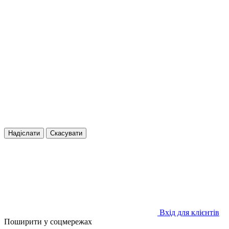
Надіслати
Скасувати
Вхід для клієнтів
Поширити у соцмережах