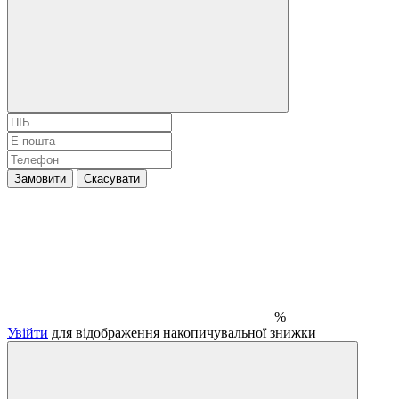
Замовити
Скасувати
%
Увійти
для відображення накопичувальної знижки