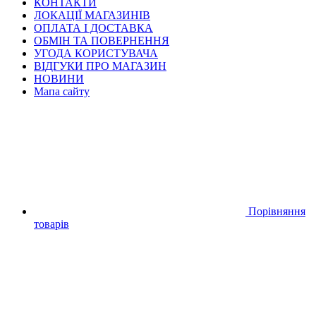
КОНТАКТИ
ЛОКАЦІЇ МАГАЗИНІВ
ОПЛАТА І ДОСТАВКА
ОБМІН ТА ПОВЕРНЕННЯ
УГОДА КОРИСТУВАЧА
ВІДГУКИ ПРО МАГАЗИН
НОВИНИ
Мапа сайту
Порівняння
товарів