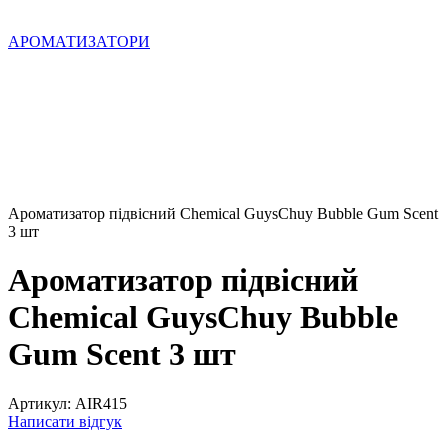
АРОМАТИЗАТОРИ
Ароматизатор підвісний Chemical GuysChuy Bubble Gum Scent
3 шт
Ароматизатор підвісний
Chemical GuysChuy Bubble
Gum Scent 3 шт
Артикул:
AIR415
Написати відгук