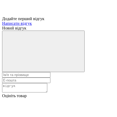
Додайте перший відгук
Написати відгук
Новий відгук
Оцініть товар