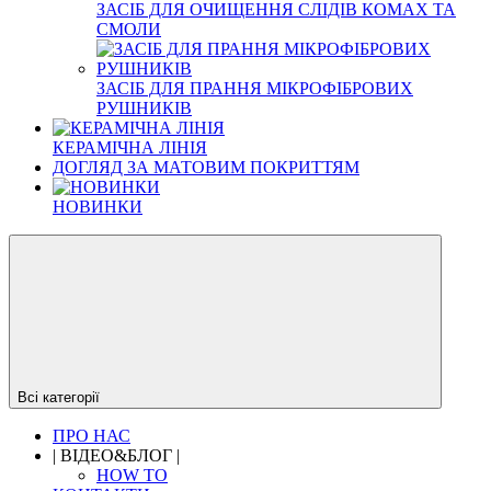
ЗАСІБ ДЛЯ ОЧИЩЕННЯ СЛІДІВ КОМАХ ТА
СМОЛИ
ЗАСІБ ДЛЯ ПРАННЯ МІКРОФІБРОВИХ
РУШНИКІВ
КЕРАМІЧНА ЛІНІЯ
ДОГЛЯД ЗА МАТОВИМ ПОКРИТТЯМ
НОВИНКИ
Всі категорії
ПРО НАС
| ВІДЕО&БЛОГ |
HOW TO