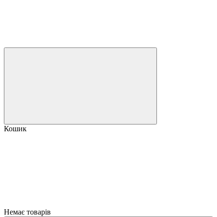
Кошик
Немає товарів