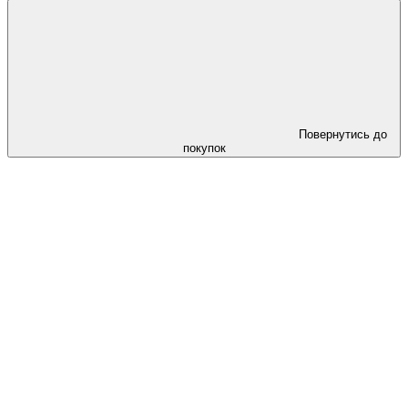
Повернутись до
покупок