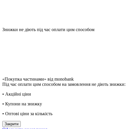
Знижки не діють під час оплати цим способом
«Покупка частинами» від monobank
Під час оплати цим способом на замовлення не діють знижки:
• Акційні ціни
• Купони на знижку
• Оптові ціни за кількість
Закрити