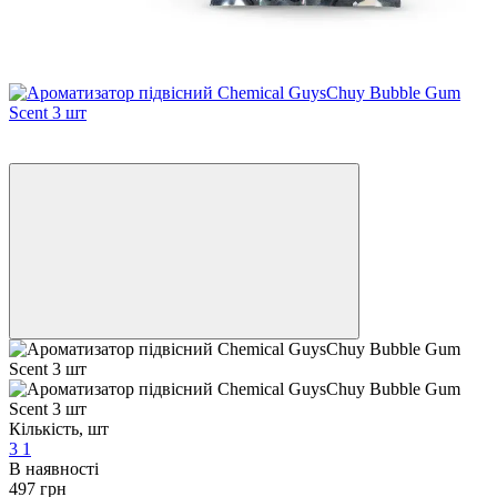
3
3
Кількість, шт
3
1
В наявності
497 грн