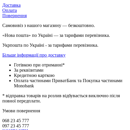
Доставка
Оплата
Повернення
Самовивіз з нашого магазину — безкоштовно.
«Нова пошта» по Україні — за тарифами перевізника.
Укрпошта по Україні - за тарифами перевізника.
Більше інформації про доставку
Готівкою при отриманні*
За реквізитами
Кредитною карткою
Оплата частинами ПриватБанк та Покупка частинами
Monobank
* відправка товарів на розлив відбувається виключно після
повної передплати.
Умови повернення
068 23 45 777
097 23 45 777