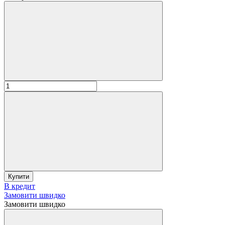
Купити
В кредит
Замовити швидко
Замовити швидко