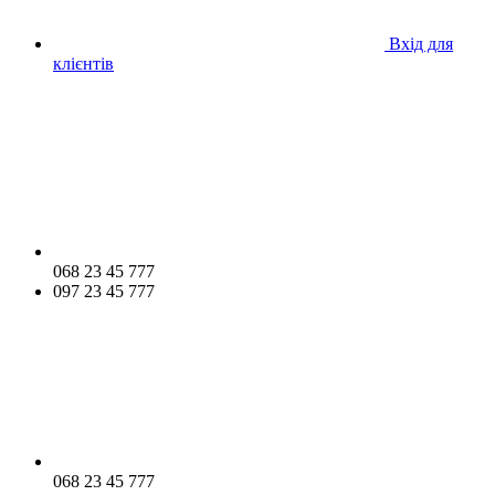
Вхід для
клієнтів
068 23 45 777
097 23 45 777
068 23 45 777