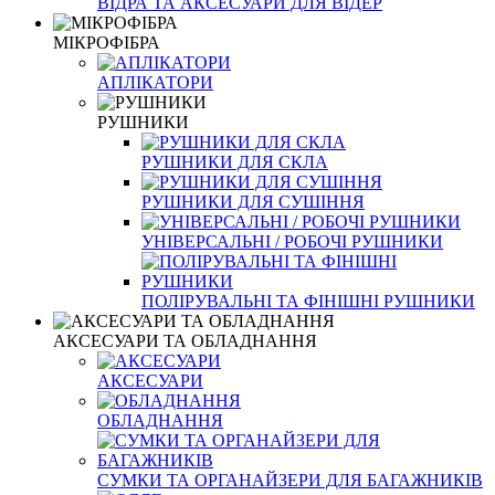
ВІДРА ТА АКСЕСУАРИ ДЛЯ ВІДЕР
МІКРОФІБРА
АПЛІКАТОРИ
РУШНИКИ
РУШНИКИ ДЛЯ СКЛА
РУШНИКИ ДЛЯ СУШІННЯ
УНІВЕРСАЛЬНІ / РОБОЧІ РУШНИКИ
ПОЛІРУВАЛЬНІ ТА ФІНІШНІ РУШНИКИ
АКСЕСУАРИ ТА ОБЛАДНАННЯ
АКСЕСУАРИ
ОБЛАДНАННЯ
СУМКИ ТА ОРГАНАЙЗЕРИ ДЛЯ БАГАЖНИКІВ