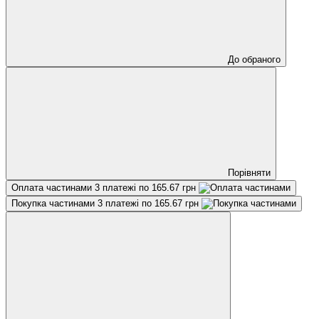
До обраного
Порівняти
Оплата частинами
3 платежі по 165.67 грн
Покупка частинами
3 платежі по 165.67 грн