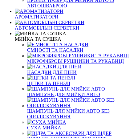
ПРОМО: НАБІР ДЛЯ МИЙКИ АВТО ІЗ
АВТОШВАБРОЮ
АРОМАТИЗАТОРИ
АВТОМОБІЛЬНІ СЕРВЕТКИ
МИЙКА ТА СУШКА
ЄМНОСТІ ТА НАСАДКИ
МІКРОФІБРОВІ РУШНИКИ ТА РУКАВИЦІ
НАСАДКИ ДЛЯ ПІНИ
ЩІТКИ ТА ПЕНЗЛІ
ШАМПУНЬ ДЛЯ МИЙКИ АВТО
ШАМПУНЬ ДЛЯ МИЙКИ АВТО БЕЗ
ОПОЛІСКУВАННЯ
СУХА МИЙКА