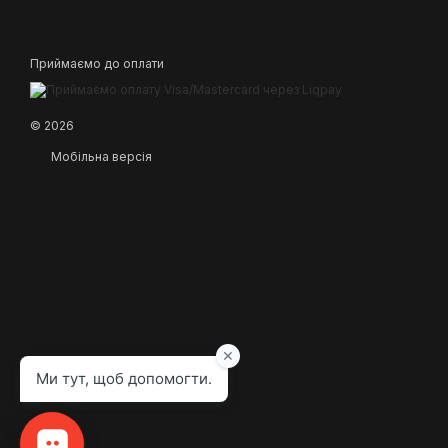
Приймаємо до оплати
© 2026
Мобільна версія