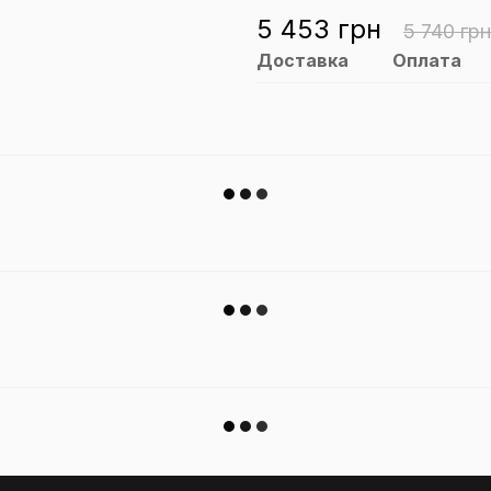
5 453 грн
5 740 грн
Доставка
Оплата