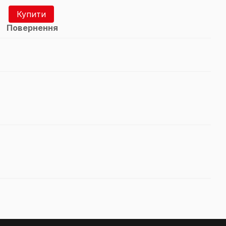
Купити
Повернення