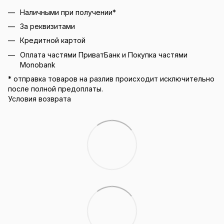
Наличными при получении*
За реквизитами
Кредитной картой
Оплата частями ПриватБанк и Покупка частями
Monobank
* отправка товаров на разлив происходит исключительно
после полной предоплаты.
Условия возврата