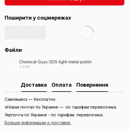
Поширити у соцмережах
Файли
Chemical-Guys-SDS-light-metal-polish
0.5 МБ
PDF
Доставка
Оплата
Повернення
Самовывоз — бесплатно.
«Новая почта» по Украине — по тарифам перевозчика.
Укрпочта по Украине - по тарифам перевозчика.
Больше информации о доставке.