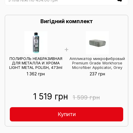
Вигідний комплект
ПОЛИРОЛЬ НЕАБРАЗИВНАЯ
Аппликатор микрофибровый
ДЛЯ МЕТАЛЛА И ХРОМА
Premium Grade Workhorse
LIGHT METAL POLISH, 473ml
Microfiber Applicator, Grey
1 362 грн
237 грн
1 519 грн
1 599 грн
Купити