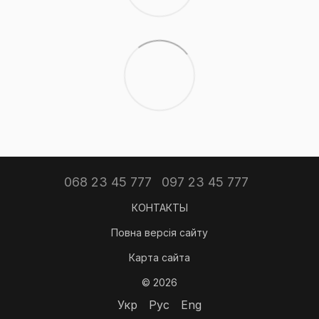
068 23 45 777
097 23 45 777
КОНТАКТЫ
Повна версія сайту
Карта сайта
© 2026
Укр
Рус
Eng