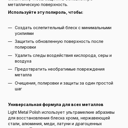
металлическую поверхность.
Используйте эту полироль, чтобы:
Создать ослепительный блеск с минимальными
усилиями
Защитить обновленную поверхность после
полировки
Удалить следы воздействия кислорода, серы и
воздуха
Предотвратить необратимые повреждения
металла
Очищения, полировки и защиты за один простой
шаг
Универсальная формула для всех металлов
Light Metal Polish использует ультрамелкие абразивы
для восстановления блеска хрома, нержавеющей
стали, алюминия, меди, латуни и драгоценных