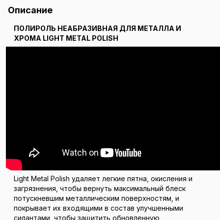
Описание
ПОЛИРОЛЬ НЕАБРАЗИВНАЯ ДЛЯ МЕТАЛЛА И
ХРОМА LIGHT METAL POLISH
Light Metal Polish удаляет легкие пятна, окисления и
загрязнения, чтобы вернуть максимальный блеск
потускневшим металлическим поверхностям, и
покрывает их входящими в состав улучшенными
силантами, чтобы защитить обновленную