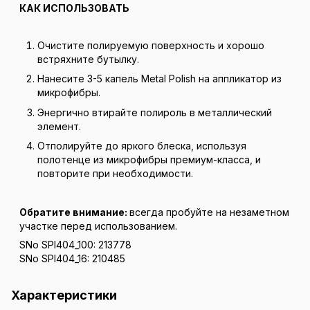
КАК ИСПОЛЬЗОВАТЬ
Очистите полируемую поверхность и хорошо
встряхните бутылку.
Нанесите 3-5 капель Metal Polish на аппликатор из
микрофибры.
Энергично втирайте полироль в металлический
элемент.
Отполируйте до яркого блеска, используя
полотенце из микрофибры премиум-класса, и
повторите при необходимости.
Обратите внимание:
всегда пробуйте на незаметном
участке перед использованием.
SNo SPI404_100: 213778
SNo SPI404_16: 210485
Характеристики