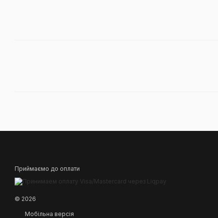
Приймаємо до оплати
© 2026
Мобільна версія