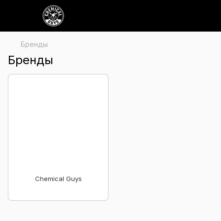
Бренды
Бренды
Chemical Guys