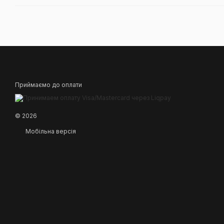
Приймаємо до оплати
© 2026
Мобільна версія